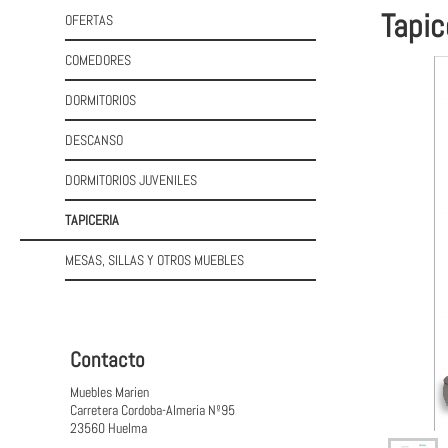
Tapic
OFERTAS
COMEDORES
DORMITORIOS
DESCANSO
DORMITORIOS JUVENILES
TAPICERIA
MESAS, SILLAS Y OTROS MUEBLES
Contacto
Muebles Marien
Carretera Cordoba-Almeria Nº95
23560 Huelma