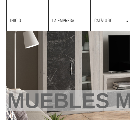
INICIO
LA EMPRESA
CATÁLOGO
MUEBLES M