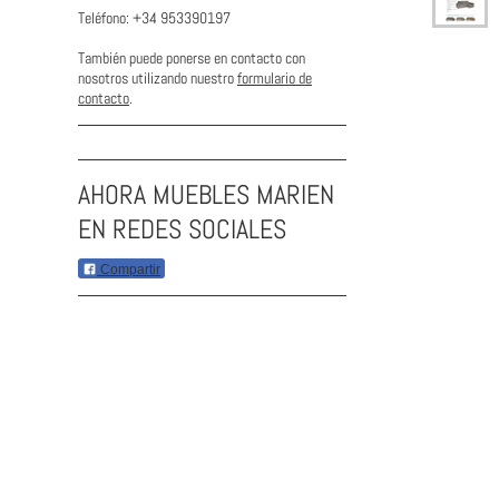
Teléfono: +34 953390197
También puede ponerse en contacto con
nosotros utilizando nuestro
formulario de
contacto
.
AHORA MUEBLES MARIEN
EN REDES SOCIALES
Compartir