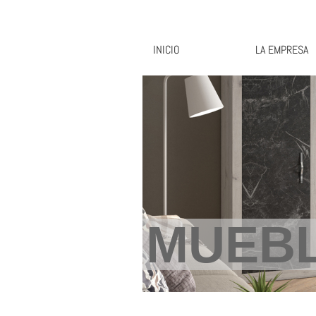
INICIO
LA EMPRESA
MUEBL