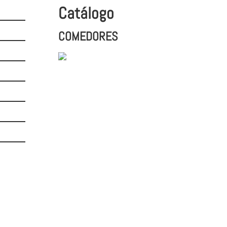
Catálogo
COMEDORES