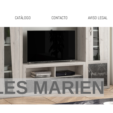
CATÁLOGO
CONTACTO
AVISO LEGAL
ES MARIEN